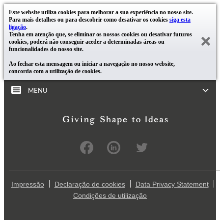
Este website utiliza cookies para melhorar a sua experiência no nosso site.
Para mais detalhes ou para descobrir como desativar os cookies
siga esta
ligação
.
Tenha em atenção que, se eliminar os nossos cookies ou desativar futuros
cookies, poderá não conseguir aceder a determinadas áreas ou
funcionalidades do nosso site.
Ao fechar esta mensagem ou iniciar a navegação no nosso website,
concorda com a utilização de cookies.
MENU
Impressão
Declaração de cookies
Data Privacy Statement
Condições de utilização