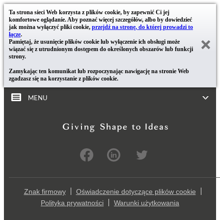
Ta strona sieci Web korzysta z plików cookie, by zapewnić Ci jej
komfortowe oglądanie. Aby poznać więcej szczegółów, albo by dowiedzieć
jak można wyłączyć pliki cookie,
przejdź na stronę, do której prowadzi to
łącze
.
Pamiętaj, że usunięcie plików cookie lub wyłączenie ich obsługi może
wiązać się z utrudnionym dostępem do określonych obszarów lub funkcji
strony.
Zamykając ten komunikat lub rozpoczynając nawigację na stronie Web
zgadzasz się na korzystanie z plików cookie.
MENU
Znak firmowy
Oświadczenie dotyczące plików cookie
Polityka prywatności
Warunki użytkowania