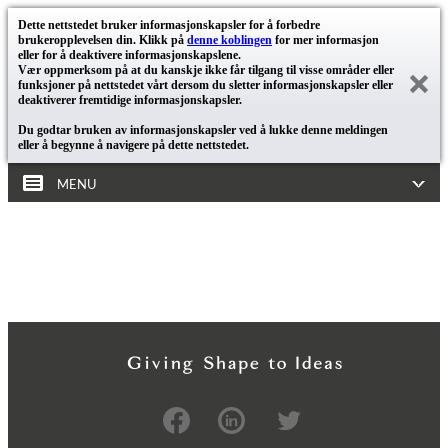
Dette nettstedet bruker informasjonskapsler for å forbedre
brukeropplevelsen din. Klikk på
denne koblingen
for mer informasjon
eller for å deaktivere informasjonskapslene.
Vær oppmerksom på at du kanskje ikke får tilgang til visse områder eller
funksjoner på nettstedet vårt dersom du sletter informasjonskapsler eller
deaktiverer fremtidige informasjonskapsler.
Du godtar bruken av informasjonskapsler ved å lukke denne meldingen
eller å begynne å navigere på dette nettstedet.
MENU