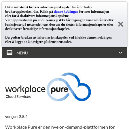
Dette nettstedet bruker informasjonskapsler for å forbedre
brukeropplevelsen din. Klikk på
denne koblingen
for mer informasjon
eller for å deaktivere informasjonskapslene.
Vær oppmerksom på at du kanskje ikke får tilgang til visse områder eller
funksjoner på nettstedet vårt dersom du sletter informasjonskapsler eller
deaktiverer fremtidige informasjonskapsler.
Du godtar bruken av informasjonskapsler ved å lukke denne meldingen
eller å begynne å navigere på dette nettstedet.
MENU
versjon: 2.8.4
Workplace Pure er den nye on-demand-plattformen for