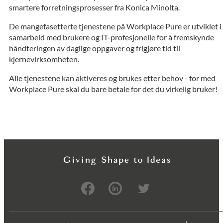
smartere forretningsprosesser fra Konica Minolta.
De mangefasetterte tjenestene på Workplace Pure er utviklet i
samarbeid med brukere og IT-profesjonelle for å fremskynde
håndteringen av daglige oppgaver og frigjøre tid til
kjernevirksomheten.
Alle tjenestene kan aktiveres og brukes etter behov - for med
Workplace Pure skal du bare betale for det du virkelig bruker!