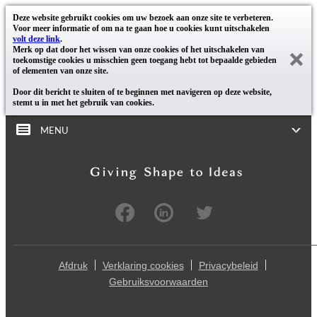
Deze website gebruikt cookies om uw bezoek aan onze site te verbeteren.
Voor meer informatie of om na te gaan hoe u cookies kunt uitschakelen
volt deze link
.
Merk op dat door het wissen van onze cookies of het uitschakelen van
toekomstige cookies u misschien geen toegang hebt tot bepaalde gebieden
of elementen van onze site.
Door dit bericht te sluiten of te beginnen met navigeren op deze website,
stemt u in met het gebruik van cookies.
MENU
Afdruk
Verklaring cookies
Privacybeleid
Gebruiksvoorwaarden